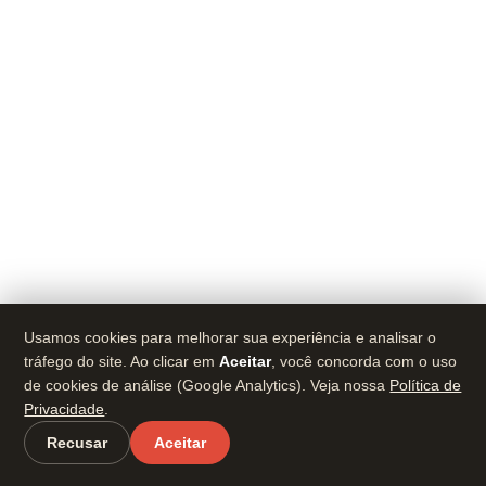
Usamos cookies para melhorar sua experiência e analisar o
tráfego do site. Ao clicar em
Aceitar
, você concorda com o uso
de cookies de análise (Google Analytics). Veja nossa
Política de
Privacidade
.
Recusar
Aceitar